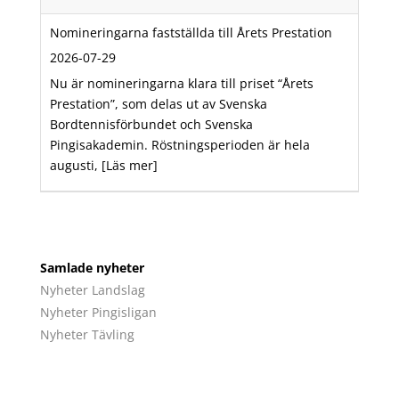
Nomineringarna fastställda till Årets Prestation
2026-07-29
Nu är nomineringarna klara till priset “Årets
Prestation”, som delas ut av Svenska
Bordtennisförbundet och Svenska
Pingisakademin. Röstningsperioden är hela
augusti,
[Läs mer]
Samlade nyheter
Nyheter Landslag
Nyheter Pingisligan
Nyheter Tävling