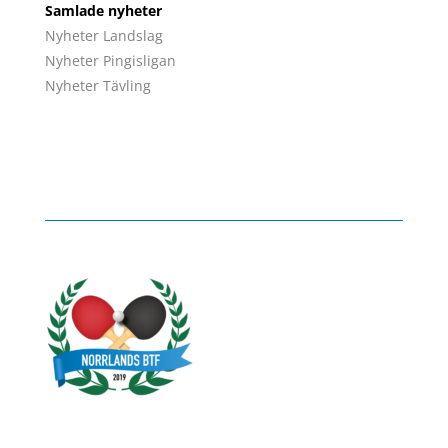
Samlade nyheter
Nyheter Landslag
Nyheter Pingisligan
Nyheter Tävling