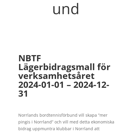
und
NBTF
Lägerbidragsmall för
verksamhetsåret
2024-01-01 – 2024-12-
31
Norrlands bordtennisförbund vill skapa ”mer
pingis i Norrland” och vill med detta ekonomiska
bidrag uppmuntra klubbar i Norrland att