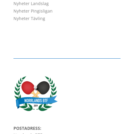
Nyheter Landslag
Nyheter Pingisligan
Nyheter Tävling
POSTADRESS: