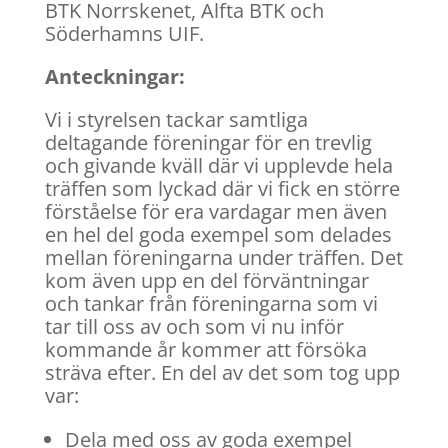
BTK Norrskenet, Alfta BTK och
Söderhamns UIF.
Anteckningar:
Vi i styrelsen tackar samtliga
deltagande föreningar för en trevlig
och givande kväll där vi upplevde hela
träffen som lyckad där vi fick en större
förståelse för era vardagar men även
en hel del goda exempel som delades
mellan föreningarna under träffen. Det
kom även upp en del förväntningar
och tankar från föreningarna som vi
tar till oss av och som vi nu inför
kommande år kommer att försöka
sträva efter. En del av det som tog upp
var:
Dela med oss av goda exempel